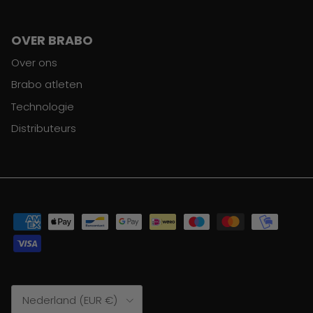
OVER BRABO
Over ons
Brabo atleten
Technologie
Distributeurs
Land/Regio
Nederland (EUR €)