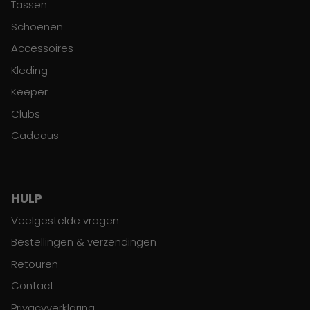
Tassen
Schoenen
Accessoires
Kleding
Keeper
Clubs
Cadeaus
HULP
Veelgestelde vragen
Bestellingen & verzendingen
Retouren
Contact
Privacyverklaring