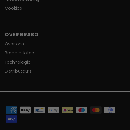
Cookies
OVER BRABO
Over ons
Brabo atleten
Technologie
Distributeurs