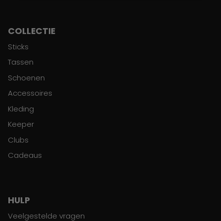
COLLECTIE
Sticks
Tassen
Schoenen
Accessoires
Kleding
Keeper
Clubs
Cadeaus
HULP
Veelgestelde vragen