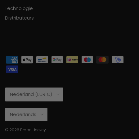
Technologie
Distributeurs
Land/Regio
Nederland (EUR €)
Taal
Nederlands
© 2026
Brabo Hockey
.