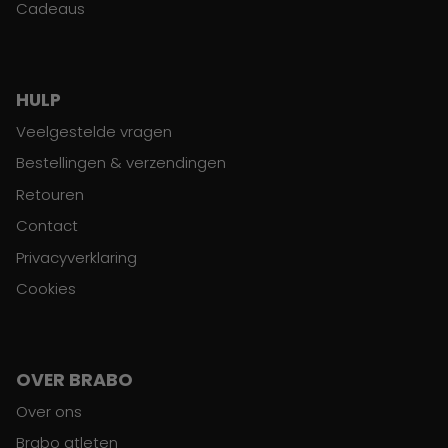
Cadeaus
HULP
Veelgestelde vragen
Bestellingen & verzendingen
Retouren
Contact
Privacyverklaring
Cookies
OVER BRABO
Over ons
Brabo atleten