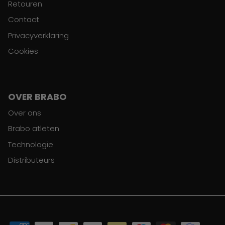
Retouren
Contact
Privacyverklaring
Cookies
OVER BRABO
Over ons
Brabo atleten
Technologie
Distributeurs