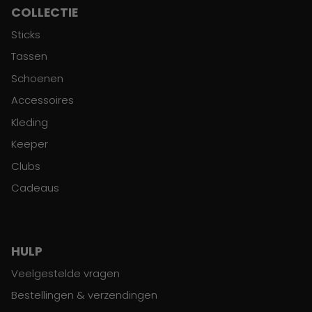
COLLECTIE
Sticks
Tassen
Schoenen
Accessoires
Kleding
Keeper
Clubs
Cadeaus
HULP
Veelgestelde vragen
Bestellingen & verzendingen