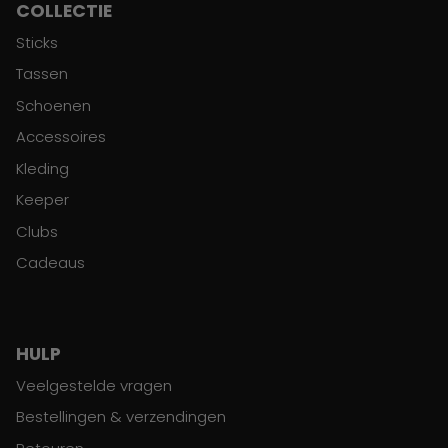
COLLECTIE
Sticks
Tassen
Schoenen
Accessoires
Kleding
Keeper
Clubs
Cadeaus
HULP
Veelgestelde vragen
Bestellingen & verzendingen