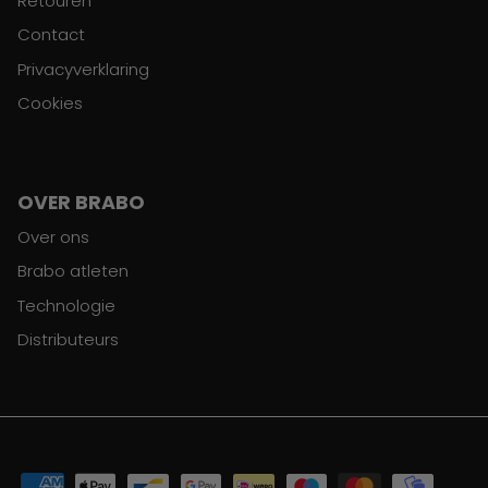
Retouren
Contact
Privacyverklaring
Cookies
OVER BRABO
Over ons
Brabo atleten
Technologie
Distributeurs