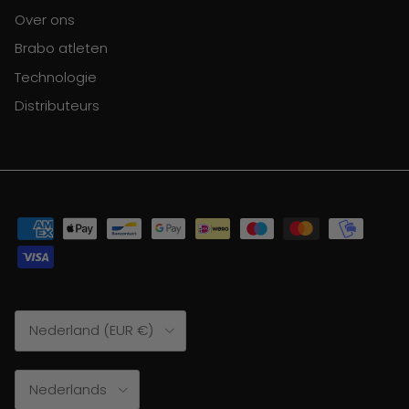
Over ons
Brabo atleten
Technologie
Distributeurs
Land/Regio
Nederland (EUR €)
Taal
Nederlands