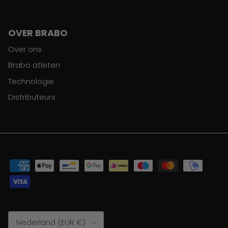
OVER BRABO
Over ons
Brabo atleten
Technologie
Distributeurs
Land/Regio
Nederland (EUR €)