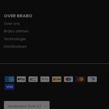
OVER BRABO
Over ons
Brabo atleten
Technologie
Distributeurs
Land/Regio
Nederland (EUR €)