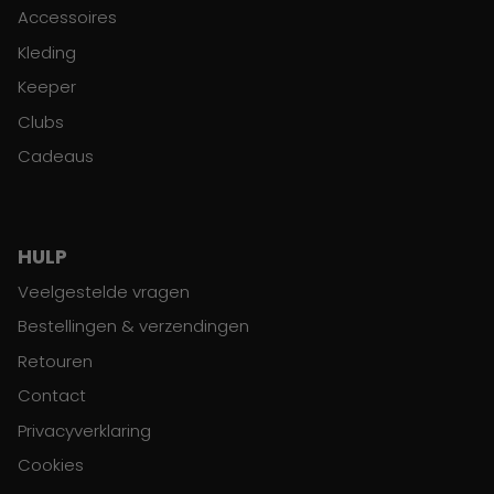
Accessoires
Kleding
Keeper
Clubs
Cadeaus
HULP
Veelgestelde vragen
Bestellingen & verzendingen
Retouren
Contact
Privacyverklaring
Cookies