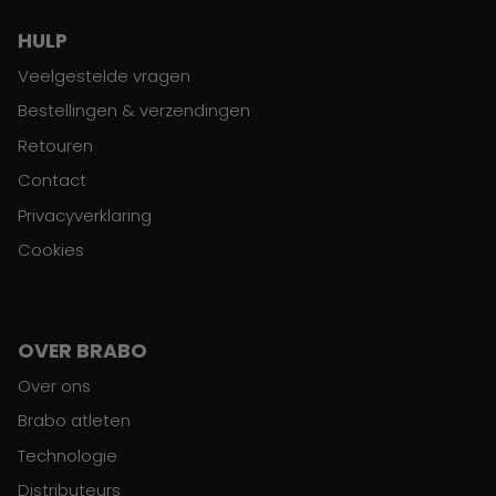
HULP
Veelgestelde vragen
Bestellingen & verzendingen
Retouren
Contact
Privacyverklaring
Cookies
OVER BRABO
Over ons
Brabo atleten
Technologie
Distributeurs