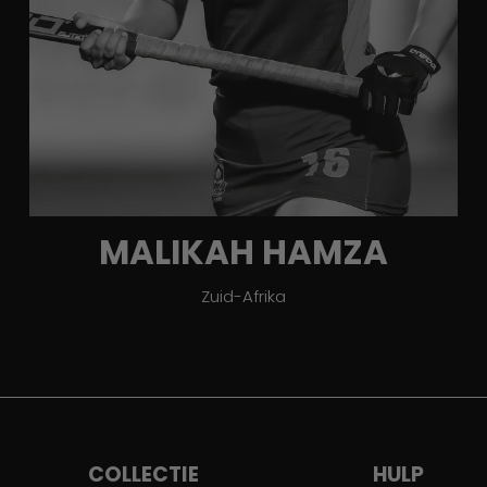
MALIKAH HAMZA
Zuid-Afrika
COLLECTIE
HULP