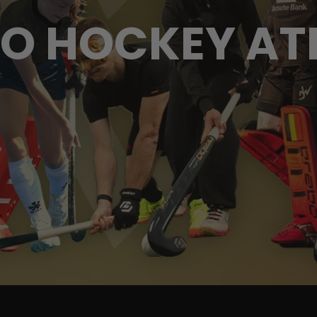
O HOCKEY AT