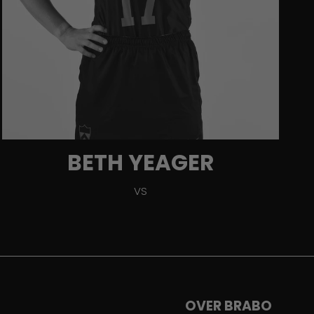
BETH YEAGER
VS
OVER BRABO